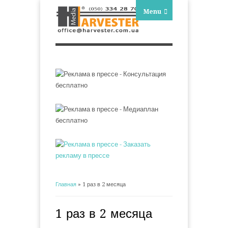
Menu
Главная
» 1 раз в 2 месяца
Вы здесь
1 раз в 2 месяца