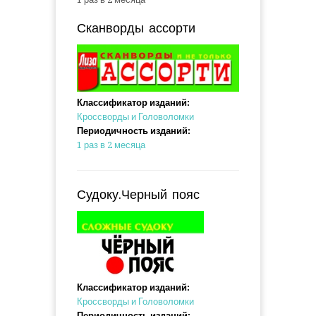
Сканворды ассорти
Классификатор изданий:
Кроссворды и Головоломки
Периодичность изданий:
1 раз в 2 месяца
Судоку.Черный пояс
Классификатор изданий:
Кроссворды и Головоломки
Периодичность изданий: