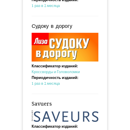
1 раз в 2 месяца
Судоку в дорогу
Классификатор изданий:
Кроссворды и Головоломки
Периодичность изданий:
1 раз в 2 месяца
Savuers
Классификатор изданий: