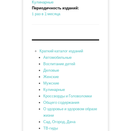
Кулинарные
Периодичность изданий:
1 раз в 2 месяца
Краткий каталог изданий
Автомобильные
Воспитание детей
Деловые
Женские
Мужские
Кулинарные
Кроссворды и Головоломки
Общего содержания
О здоровье и здоровом образе
жизни
Сад, Огород, Дача
ТВ-гиды