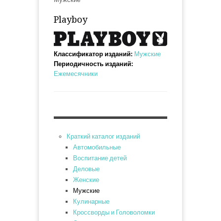
Playboy
Классификатор изданий:
Мужские
Периодичность изданий:
Ежемесячники
Краткий каталог изданий
Автомобильные
Воспитание детей
Деловые
Женские
Мужские
Кулинарные
Кроссворды и Головоломки