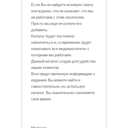
Если Вы не найдете искомую газету
или журнал, это не означает, что мы
не работаем с этим носителем.
Просто мы еще не успели его
добавить.
Каталог будет постоянно
наполняться и, со временем, будет
охватывать все медианосители, с
которыми мы работаем.
Данный каталог создан для удобства
наших клиентов.
Всю представленную информацию о
изданиях Вы можете найти и
самостоятельно, но, используя
каталог, Вы значительно сэкономите
свое время.
Мужские