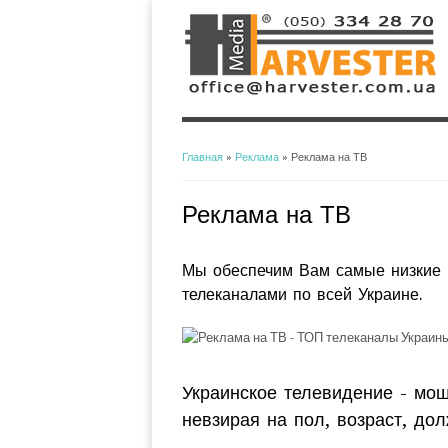
Главная
»
Реклама
» Реклама на ТВ
Вы здесь
Реклама на ТВ
Мы обеспечим Вам самые низкие 
телеканалами по всей Украине.
Украинское телевидение - мощ
невзирая на пол, возраст, дол