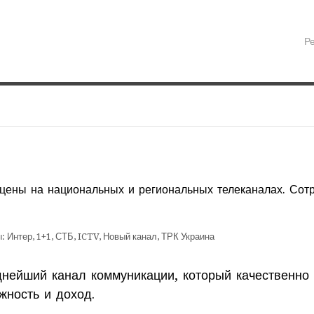
Р
цены на национальных и региональных телеканалах. Сотр
нейший канал коммуникации, который качественно 
жность и доход.