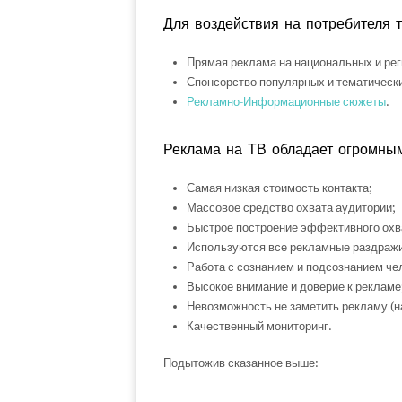
Для воздействия на потребителя 
Прямая реклама на национальных и рег
Спонсорство популярных и тематически
Рекламно-Информационные сюжеты
.
Реклама на ТВ обладает огромны
Самая низкая стоимость контакта;
Массовое средство охвата аудитории;
Быстрое построение эффективного охва
Используются все рекламные раздражит
Работа с сознанием и подсознанием че
Высокое внимание и доверие к рекламе
Невозможность не заметить рекламу (на
Качественный мониторинг.
Подытожив сказанное выше: