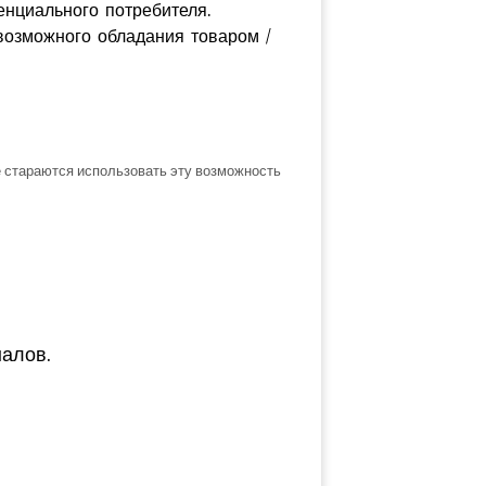
нциального потребителя.
возможного обладания товаром /
 стараются использовать эту возможность
алов.