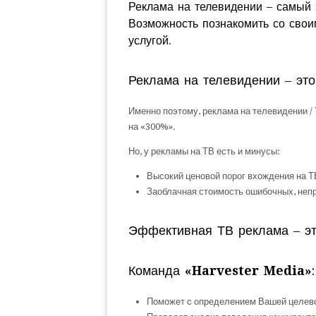
Реклама на телевидении – самый 
Возможность познакомить со свои
услугой.
Реклама на телевидении – это
Именно поэтому, реклама на телевидении 
на «300%».
Но, у рекламы на ТВ есть и минусы:
Высокий ценовой порог вхождения на Т
Заоблачная стоимость ошибочных, не
Эффективная ТВ реклама – эт
Команда
«Harvester Media»
:
Поможет с определением Вашей целево