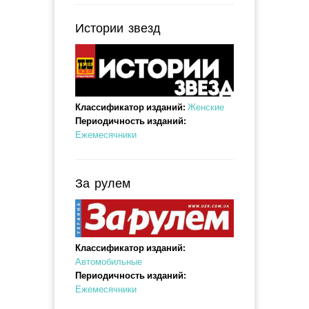
Истории звезд
Классификатор изданий:
Женские
Периодичность изданий:
Ежемесячники
За рулем
Классификатор изданий:
Автомобильные
Периодичность изданий:
Ежемесячники