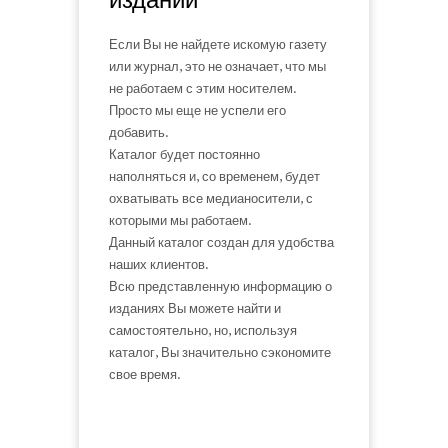
Если Вы не найдете искомую газету
или журнал, это не означает, что мы
не работаем с этим носителем.
Просто мы еще не успели его
добавить.
Каталог будет постоянно
наполняться и, со временем, будет
охватывать все медианосители, с
которыми мы работаем.
Данный каталог создан для удобства
наших клиентов.
Всю представленную информацию о
изданиях Вы можете найти и
самостоятельно, но, используя
каталог, Вы значительно сэкономите
свое время.