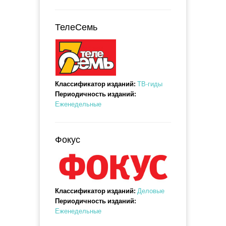
ТелеСемь
Классификатор изданий:
ТВ-гиды
Периодичность изданий:
Еженедельные
Фокус
Классификатор изданий:
Деловые
Периодичность изданий:
Еженедельные