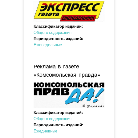
Классификатор изданий:
Общего содержания
Периодичность изданий:
Еженедельные
Реклама в газете
«Комсомольская правда»
Классификатор изданий:
Общего содержания
Периодичность изданий:
Ежедневные