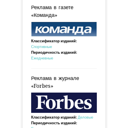
Реклама в газете
«Команда»
Классификатор изданий:
Спортивные
Периодичность изданий:
Ежедневные
Реклама в журнале
«Forbes»
Классификатор изданий:
Деловые
Периодичность изданий: