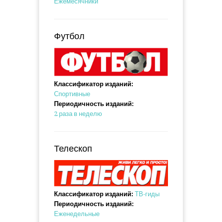
Ежемесячники
Футбол
Классификатор изданий:
Спортивные
Периодичность изданий:
2 раза в неделю
Телескоп
Классификатор изданий:
ТВ-гиды
Периодичность изданий:
Еженедельные