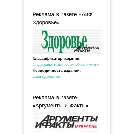
Реклама в газете «АиФ
Здоровье»
Классификатор изданий:
О здоровье и здоровом образе жизни
Периодичность изданий:
Еженедельные
Реклама в газете
«Аргументы и Факты»