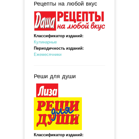
Рецепты на любой вкус
Классификатор изданий:
Кулинарные
Периодичность изданий:
Ежемесячники
Реши для души
Классификатор изданий: