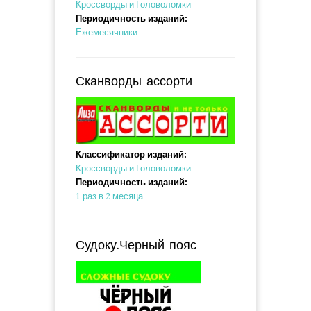
Кроссворды и Головоломки
Периодичность изданий:
Ежемесячники
Сканворды ассорти
Классификатор изданий:
Кроссворды и Головоломки
Периодичность изданий:
1 раз в 2 месяца
Судоку.Черный пояс