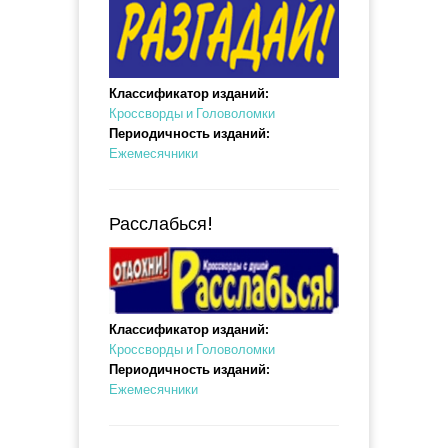
Классификатор изданий:
Кроссворды и Головоломки
Периодичность изданий:
Ежемесячники
Расслабься!
Классификатор изданий:
Кроссворды и Головоломки
Периодичность изданий:
Ежемесячники