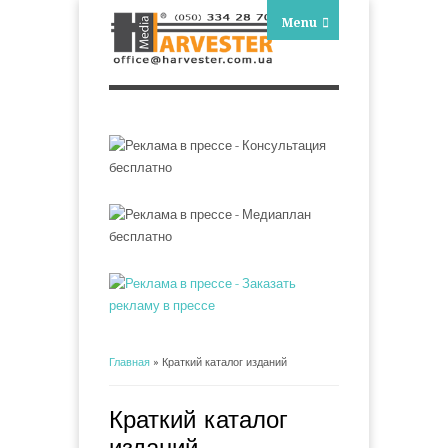
Menu
Главная
» Краткий каталог изданий
Вы здесь
Краткий каталог
изданий