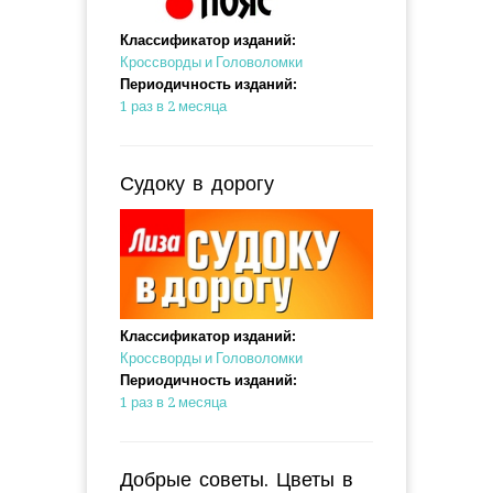
Классификатор изданий:
Кроссворды и Головоломки
Периодичность изданий:
1 раз в 2 месяца
Судоку в дорогу
Классификатор изданий:
Кроссворды и Головоломки
Периодичность изданий:
1 раз в 2 месяца
Добрые советы. Цветы в