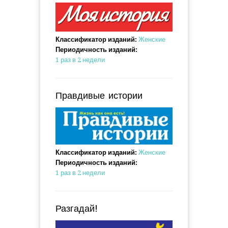
Классификатор изданий:
Женские
Периодичность изданий:
1 раз в 2 недели
Правдивые истории
Классификатор изданий:
Женские
Периодичность изданий:
1 раз в 2 недели
Разгадай!