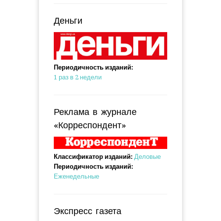
Деньги
Периодичность изданий:
1 раз в 2 недели
Реклама в журнале
«Корреспондент»
Классификатор изданий:
Деловые
Периодичность изданий:
Еженедельные
Экспресс газета