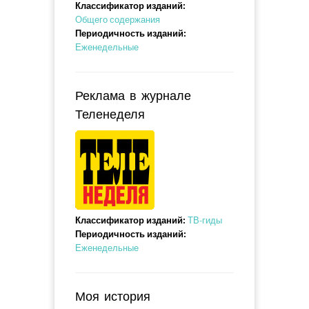
Классификатор изданий:
Общего содержания
Периодичность изданий:
Еженедельные
Реклама в журнале
Теленеделя
Классификатор изданий:
ТВ-гиды
Периодичность изданий:
Еженедельные
Моя история