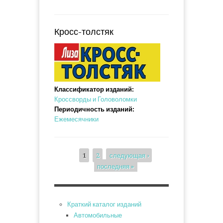
Кросс-толстяк
Классификатор изданий:
Кроссворды и Головоломки
Периодичность изданий:
Ежемесячники
1
2
следующая ›
последняя »
Страницы
Краткий каталог изданий
Автомобильные