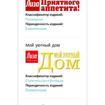
Классификатор изданий:
Кулинарные
Периодичность изданий:
Ежемесячники
Мой уютный дом
Классификатор изданий:
Строительство и Интерьер
Периодичность изданий:
Ежемесячники