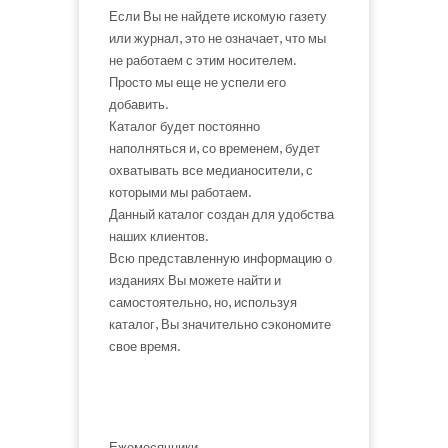
Если Вы не найдете искомую газету
или журнал, это не означает, что мы
не работаем с этим носителем.
Просто мы еще не успели его
добавить.
Каталог будет постоянно
наполняться и, со временем, будет
охватывать все медианосители, с
которыми мы работаем.
Данный каталог создан для удобства
наших клиентов.
Всю представленную информацию о
изданиях Вы можете найти и
самостоятельно, но, используя
каталог, Вы значительно сэкономите
свое время.
Ежемесячники