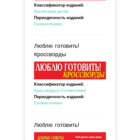
Классификатор изданий:
Воспитание детей
Периодичность изданий:
Ежемесячники
Люблю готовить!
Кроссворды
Классификатор изданий:
Кроссворды и Головоломки
Периодичность изданий:
Ежемесячники
Люблю готовить!