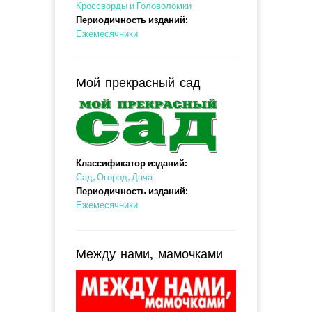
Кроссворды и Головоломки
Периодичность изданий:
Ежемесячники
Мой прекрасный сад
Классификатор изданий:
Сад, Огород, Дача
Периодичность изданий:
Ежемесячники
Между нами, мамочками