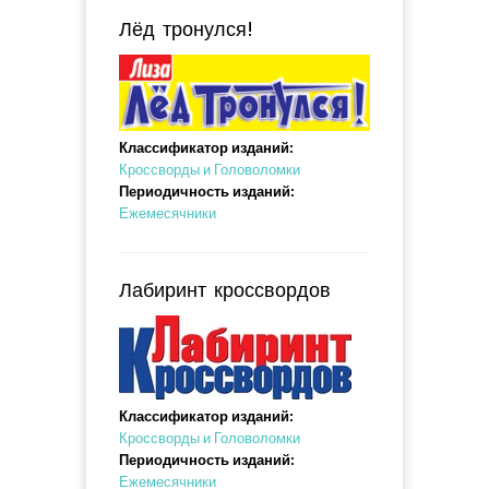
Лёд тронулся!
Классификатор изданий:
Кроссворды и Головоломки
Периодичность изданий:
Ежемесячники
Лабиринт кроссвордов
Классификатор изданий:
Кроссворды и Головоломки
Периодичность изданий:
Ежемесячники