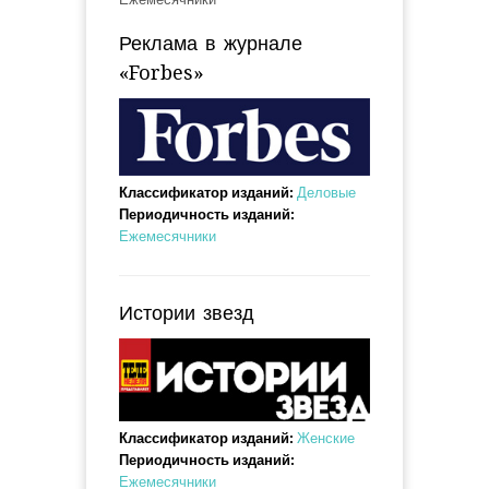
Реклама в журнале
«Forbes»
Классификатор изданий:
Деловые
Периодичность изданий:
Ежемесячники
Истории звезд
Классификатор изданий:
Женские
Периодичность изданий:
Ежемесячники