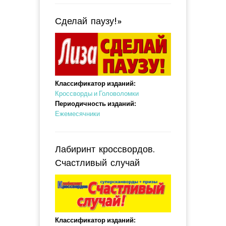
Сделай паузу!»
Классификатор изданий:
Кроссворды и Головоломки
Периодичность изданий:
Ежемесячники
Лабиринт кроссвордов.
Счастливый случай
Классификатор изданий: