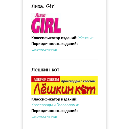
Лиза. Girl
Классификатор изданий:
Женские
Периодичность изданий:
Ежемесячники
Лёшкин кот
Классификатор изданий:
Кроссворды и Головоломки
Периодичность изданий:
Ежемесячники