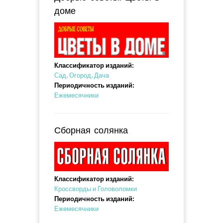
доме
Классификатор изданий:
Сад, Огород, Дача
Периодичность изданий:
Ежемесячники
Сборная солянка
Классификатор изданий:
Кроссворды и Головоломки
Периодичность изданий:
Ежемесячники