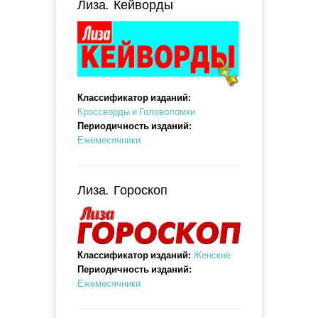
Лиза. Кейворды
Классификатор изданий:
Кроссворды и Головоломки
Периодичность изданий:
Ежемесячники
Лиза. Гороскоп
Классификатор изданий:
Женские
Периодичность изданий:
Ежемесячники