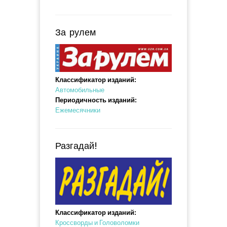
За рулем
Классификатор изданий:
Автомобильные
Периодичность изданий:
Ежемесячники
Разгадай!
Классификатор изданий:
Кроссворды и Головоломки