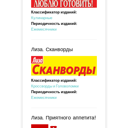
Классификатор изданий:
Кулинарные
Периодичность изданий:
Ежемесячники
Лиза. Сканворды
Классификатор изданий:
Кроссворды и Головоломки
Периодичность изданий:
Ежемесячники
Лиза. Приятного аппетита!