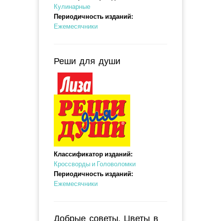
Кулинарные
Периодичность изданий:
Ежемесячники
Реши для души
Классификатор изданий:
Кроссворды и Головоломки
Периодичность изданий:
Ежемесячники
Добрые советы. Цветы в