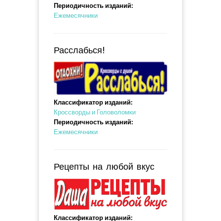
Периодичность изданий:
Ежемесячники
Расслабься!
Классификатор изданий:
Кроссворды и Головоломки
Периодичность изданий:
Ежемесячники
Рецепты на любой вкус
Классификатор изданий: