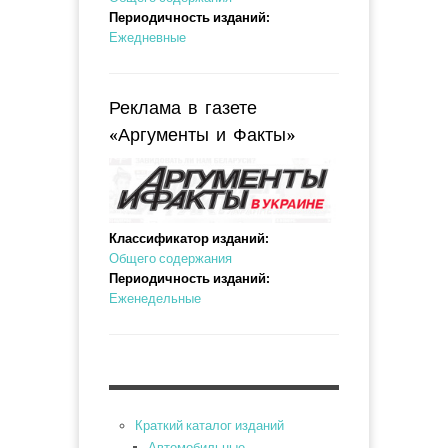
Периодичность изданий:
Ежедневные
Реклама в газете
«Аргументы и Факты»
Классификатор изданий:
Общего содержания
Периодичность изданий:
Еженедельные
Краткий каталог изданий
Автомобильные