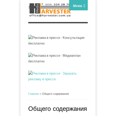
Menu
Главная
» Общего содержания
Вы здесь
Общего содержания