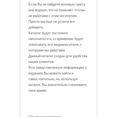
Если Вы не найдете искомую газету
или журнал, это не означает, что мы
не работаем с этим носителем.
Просто мы еще не успели его
добавить.
Каталог будет постоянно
наполняться и, со временем, будет
охватывать все медианосители, с
которыми мы работаем.
Данный каталог создан для удобства
наших клиентов.
Всю представленную информацию о
изданиях Вы можете найти и
самостоятельно, но, используя
каталог, Вы значительно сэкономите
свое время.
Общего содержания