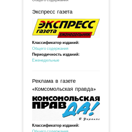
Экспресс газета
Классификатор изданий:
Общего содержания
Периодичность изданий:
Еженедельные
Реклама в газете
«Комсомольская правда»
Классификатор изданий:
Общего содержания