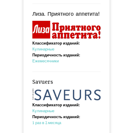
Лиза. Приятного аппетита!
Классификатор изданий:
Кулинарные
Периодичность изданий:
Ежемесячники
Savuers
Классификатор изданий:
Кулинарные
Периодичность изданий:
1 раз в 2 месяца