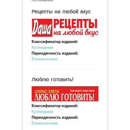
Рецепты на любой вкус
Классификатор изданий:
Кулинарные
Периодичность изданий:
Ежемесячники
Люблю готовить!
Классификатор изданий:
Кулинарные
Периодичность изданий:
Ежемесячники