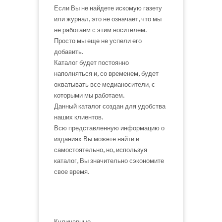
Если Вы не найдете искомую газету
или журнал, это не означает, что мы
не работаем с этим носителем.
Просто мы еще не успели его
добавить.
Каталог будет постоянно
наполняться и, со временем, будет
охватывать все медианосители, с
которыми мы работаем.
Данный каталог создан для удобства
наших клиентов.
Всю представленную информацию о
изданиях Вы можете найти и
самостоятельно, но, используя
каталог, Вы значительно сэкономите
свое время.
Кулинарные