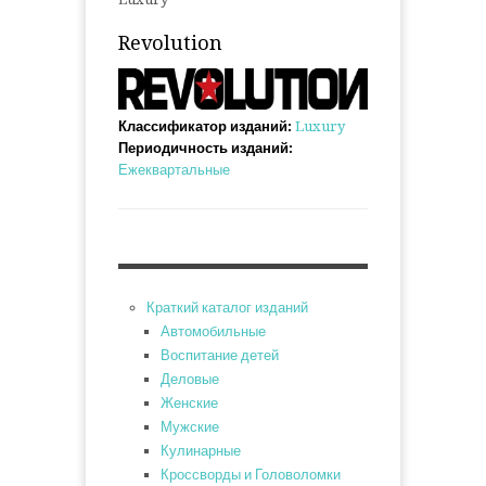
Revolution
Классификатор изданий:
Luxury
Периодичность изданий:
Ежеквартальные
Краткий каталог изданий
Автомобильные
Воспитание детей
Деловые
Женские
Мужские
Кулинарные
Кроссворды и Головоломки