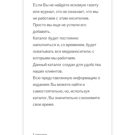
Если Вы не найдете искомую газету
или журнал, это не означает, что мы
не работаем с этим носителем.
Просто мы еще не успели его
добавить.
Каталог будет постоянно
наполняться и, со временем, будет
охватывать все медианосители, с
которыми мы работаем.
Данный каталог создан для удобства
наших клиентов.
Всю представленную информацию о
изданиях Вы можете найти и
самостоятельно, но, используя
каталог, Вы значительно сэкономите
свое время.
Luxury