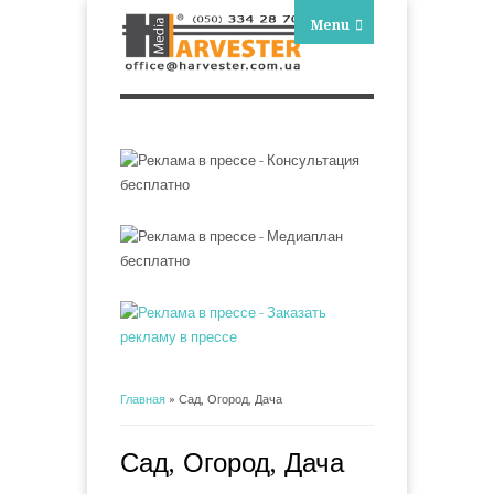
Menu
Главная
» Сад, Огород, Дача
Вы здесь
Сад, Огород, Дача