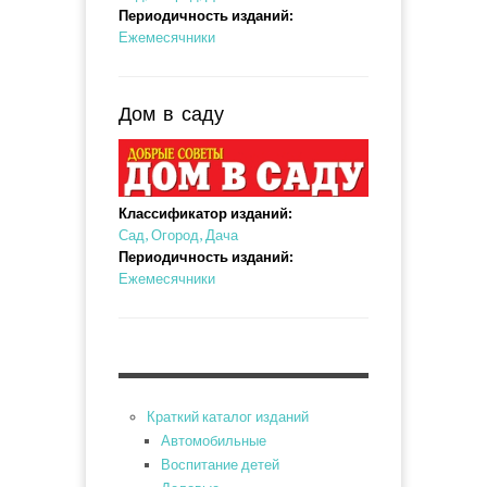
Периодичность изданий:
Ежемесячники
Дом в саду
Классификатор изданий:
Сад, Огород, Дача
Периодичность изданий:
Ежемесячники
Краткий каталог изданий
Автомобильные
Воспитание детей