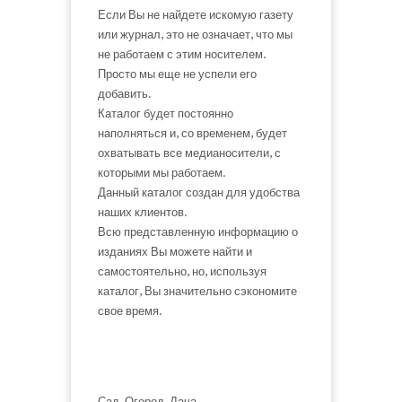
Если Вы не найдете искомую газету
или журнал, это не означает, что мы
не работаем с этим носителем.
Просто мы еще не успели его
добавить.
Каталог будет постоянно
наполняться и, со временем, будет
охватывать все медианосители, с
которыми мы работаем.
Данный каталог создан для удобства
наших клиентов.
Всю представленную информацию о
изданиях Вы можете найти и
самостоятельно, но, используя
каталог, Вы значительно сэкономите
свое время.
Сад, Огород, Дача