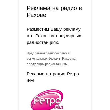
Вы здесь
Реклама на радио в
Рахове
Разместим Вашу рекламу
в г. Рахов на популярных
радиостанциях.
Предлагаем радиорекламу в
региональных блоках г. Рахов на
следующих радиостанциях:
Реклама на радио Ретро
ФМ