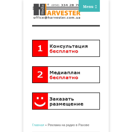
Menu
Главная
» Реклама на радио в Рахове