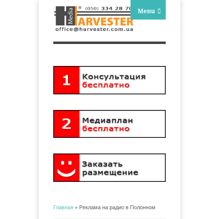
Menu
Главная
» Реклама на радио в Полонном