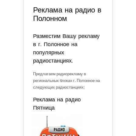
Вы здесь
Реклама на радио в
Полонном
Разместим Вашу рекламу
в г. Полонное на
популярных
радиостанциях.
Предлагаем радиорекламу в
региональных блоках г. Полонное на
следующих радиостанциях:
Реклама на радио
Пятница