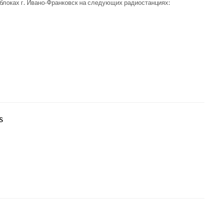
блоках г. Ивано-Франковск на следующих радиостанциях:
s