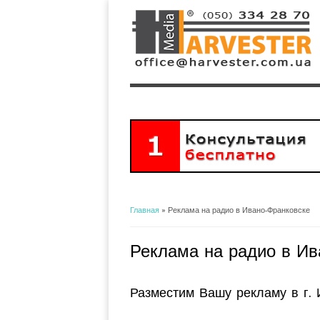
Главная
» Реклама на радио в Ивано-Франковске
Вы здесь
Реклама на радио в Ив
Разместим Вашу рекламу в г. 