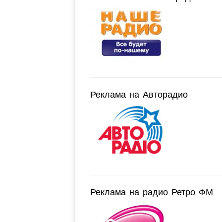
Реклама на Авторадио
Реклама на радио Ретро ФМ