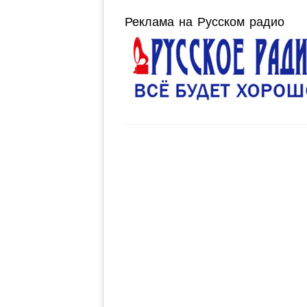
Реклама на Русском радио