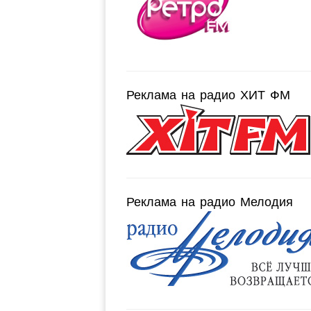
Реклама на радио ХИТ ФМ
Реклама на радио Мелодия