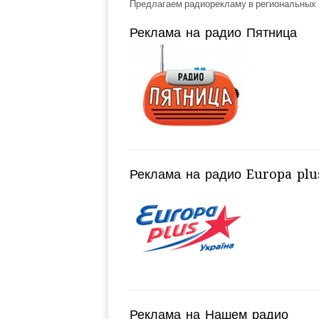
Предлагаем радиорекламу в региональных 
Реклама на радио Пятница
Реклама на радио Europa plu
Реклама на Нашем радио