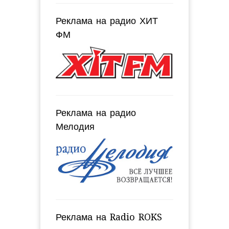
Реклама на радио ХИТ
ФМ
Реклама на радио
Мелодия
Реклама на Radio ROKS