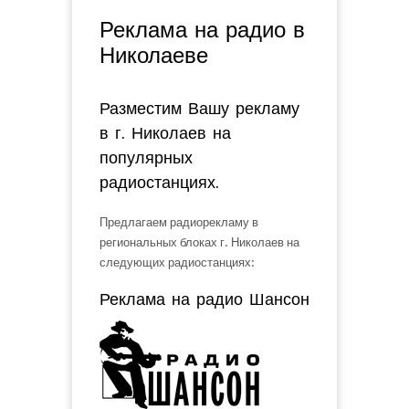
Вы здесь
Реклама на радио в
Николаеве
Разместим Вашу рекламу
в г. Николаев на
популярных
радиостанциях.
Предлагаем радиорекламу в
региональных блоках г. Николаев на
следующих радиостанциях:
Реклама на радио Шансон