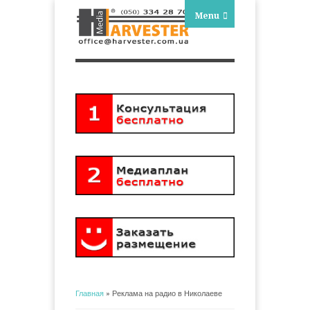
Menu
Главная
» Реклама на радио в Николаеве