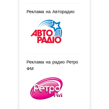
Реклама на Авторадио
Реклама на радио Ретро
ФМ