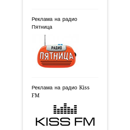
Реклама на радио
Пятница
Реклама на радио Kiss
FM