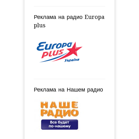
Реклама на радио Europa
plus
Реклама на Нашем радио