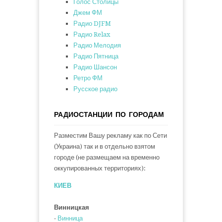
Голос Столицы
Джем ФМ
Радио DJFM
Радио Relax
Радио Мелодия
Радио Пятница
Радио Шансон
Ретро ФМ
Русское радио
РАДИОСТАНЦИИ ПО ГОРОДАМ
Разместим Вашу рекламу как по Сети
(Украина) так и в отдельно взятом
городе (не размещаем на временно
оккупированных территориях):
КИЕВ
Винницкая
-
Винница